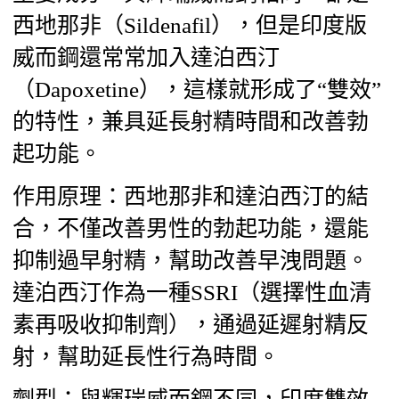
西地那非（Sildenafil），但是印度版
威而鋼還常常加入達泊西汀
（Dapoxetine），這樣就形成了“雙效”
的特性，兼具延長射精時間和改善勃
起功能。
作用原理：西地那非和達泊西汀的結
合，不僅改善男性的勃起功能，還能
抑制過早射精，幫助改善早洩問題。
達泊西汀作為一種SSRI（選擇性血清
素再吸收抑制劑），通過延遲射精反
射，幫助延長性行為時間。