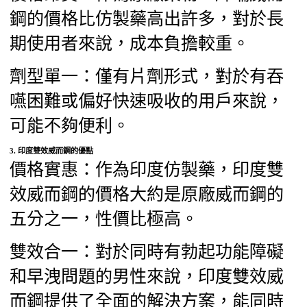
鋼的價格比仿製藥高出許多，對於長
期使用者來說，成本負擔較重。
劑型單一：僅有片劑形式，對於有吞
嚥困難或偏好快速吸收的用戶來說，
可能不夠便利。
3.
印度雙效威而鋼的優點
價格實惠：作為印度仿製藥，印度雙
效威而鋼的價格大約是原廠威而鋼的
五分之一，性價比極高。
雙效合一：對於同時有勃起功能障礙
和早洩問題的男性來說，印度雙效威
而鋼提供了全面的解決方案，能同時