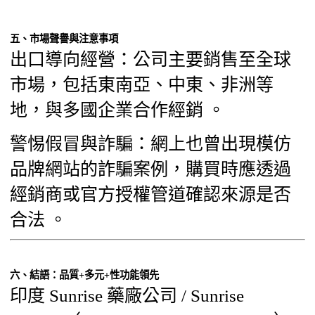
五、市場聲譽與注意事項
出口導向經營：公司主要銷售至全球
市場，包括東南亞、中東、非洲等
地，與多國企業合作經銷 。
警惕假冒與詐騙：網上也曾出現模仿
品牌網站的詐騙案例，購買時應透過
經銷商或官方授權管道確認來源是否
合法 。
六、結語：品質+多元+性功能領先
印度 Sunrise 藥廠公司 / Sunrise