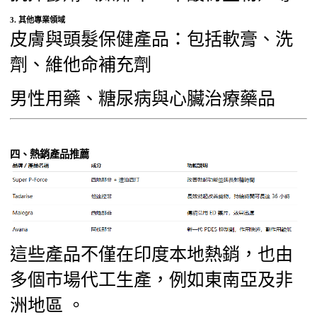
3. 其他專業領域
皮膚與頭髮保健產品：包括軟膏、洗
劑、維他命補充劑
男性用藥、糖尿病與心臟治療藥品
四、熱銷產品推薦
這些產品不僅在印度本地熱銷，也由
多個市場代工生產，例如東南亞及非
洲地區 。