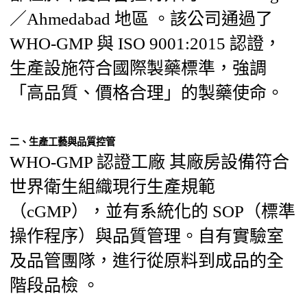
／Ahmedabad 地區 。該公司通過了
WHO‑GMP 與 ISO 9001:2015 認證，
生產設施符合國際製藥標準，強調
「高品質、價格合理」的製藥使命。
二、生產工藝與品質控管
WHO‑GMP 認證工廠 其廠房設備符合
世界衛生組織現行生產規範
（cGMP），並有系統化的 SOP（標準
操作程序）與品質管理。自有實驗室
及品管團隊，進行從原料到成品的全
階段品檢 。