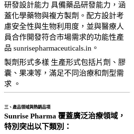
研發設計能力 具備藥品研發能力，涵
蓋化學藥物與複方製劑。配方設計考
慮安全性與生物利用度，並與醫療人
員合作開發符合市場需求的功能性產
品 sunrisepharmaceuticals.in。
製劑形式多樣 生產形式包括片劑、膠
囊、果凍等，滿足不同治療和劑型需
求 。
三、產品領域與熱銷品項
Sunrise Pharma 覆蓋廣泛治療領域，
特別突出以下類別：