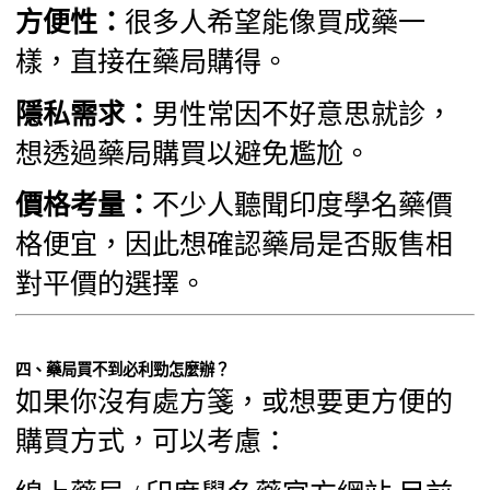
方便性：
很多人希望能像買成藥一
樣，直接在藥局購得。
隱私需求：
男性常因不好意思就診，
想透過藥局購買以避免尷尬。
價格考量：
不少人聽聞印度學名藥價
格便宜，因此想確認藥局是否販售相
對平價的選擇。
四、藥局買不到必利勁怎麼辦？
如果你沒有處方箋，或想要更方便的
購買方式，可以考慮：