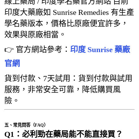
線上藥局 / 印度學名藥官方網站 目前
印度大藥廠如 Sunrise Remedies 有生產
學名藥版本，價格比原廠便宜許多，
效果與原廠相當。
👉 官方網站參考：
印度 Sunrise 藥廠
官網
貨到付款、7天試用：貨到付款與試用
服務，非常安全可靠，降低購買風
險。
五、常見問答（FAQ）
Q1：必利勁在藥局能不能直接買？