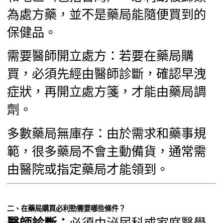
為處方藥，並不是藥局能隨便買到的
保健品。
需要醫師開立處方：若要在藥局購
買，必須先經由醫師診斷，確認早洩
症狀，再開立處方箋，才能由藥局調
劑。
多數藥局無庫存：由於需求和藥事規
範，很多藥局不會主動備貨，通常需
由醫院或指定藥局才能領到。
二、在藥局購買必利勁需要哪些條件？