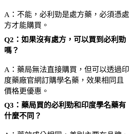
A：不能，必利勁是處方藥，必須憑處
方才能購買。
Q2：如果沒有處方，可以買到必利勁
嗎？
A：藥局無法直接購買，但可以透過印
度藥廠官網訂購學名藥，效果相同且
價格更優惠。
Q3：藥局買的必利勁和印度學名藥有
什麼不同？