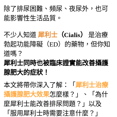
除了排尿困難、頻尿、夜尿外，也可
能影響性生活品質。
不少人知道
犀利士
（Cialis）
是治療
勃起功能障礙（ED）的藥物，但你知
道嗎？
犀利士同時也被臨床證實能改善攝護
腺肥大的症狀！
本文將帶你深入了解：「
犀利士治療
攝護腺肥大效果
怎麼樣？」、「為什
麼犀利士能改善排尿問題？」以及
「服用犀利士時需要注意什麼？」