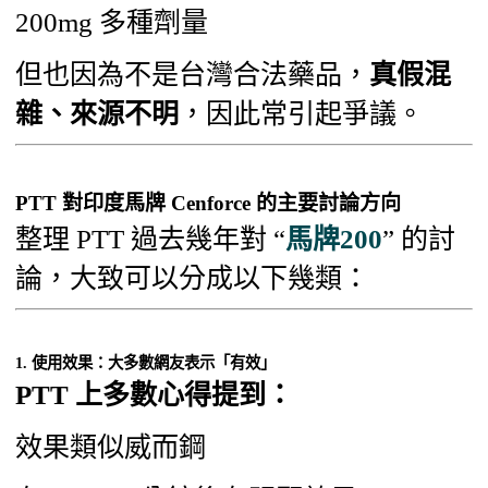
200mg 多種劑量
但也因為不是台灣合法藥品，
真假混
雜、來源不明
，因此常引起爭議。
PTT 對印度馬牌 Cenforce 的主要討論方向
整理 PTT 過去幾年對 “
馬牌200
” 的討
論，大致可以分成以下幾類：
1. 使用效果：大多數網友表示「有效」
PTT 上多數心得提到：
效果類似威而鋼