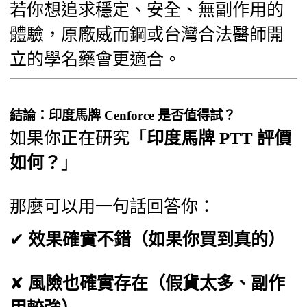
若你想追求穩定、安全、無副作用的
體驗，原廠威而鋼或台灣合法醫師開
立的學名藥會更適合。
結論：印度馬牌 Cenforce 是否值得試？
如果你正在研究「
印度馬牌 PTT 評價
如何？
」
那麼可以用一句話回答你：
✔
效果確實不錯（如果你買到真的）
✘
風險也確實存在（假貨太多、副作