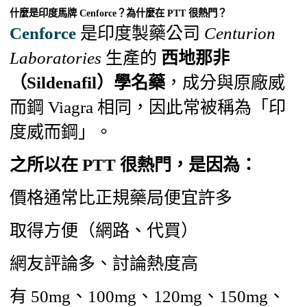
什麼是印度馬牌 Cenforce？為什麼在 PTT 很熱門？
Cenforce
是印度製藥公司
Centurion
Laboratories
生產的
西地那非
（Sildenafil）學名藥
，成分與原廠威
而鋼 Viagra 相同，因此常被稱為「印
度威而鋼」。
之所以在 PTT 很熱門，是因為：
價格通常比正規藥局便宜許多
取得方便（網路、代買）
網友評論多、討論熱度高
有 50mg、100mg、120mg、150mg、