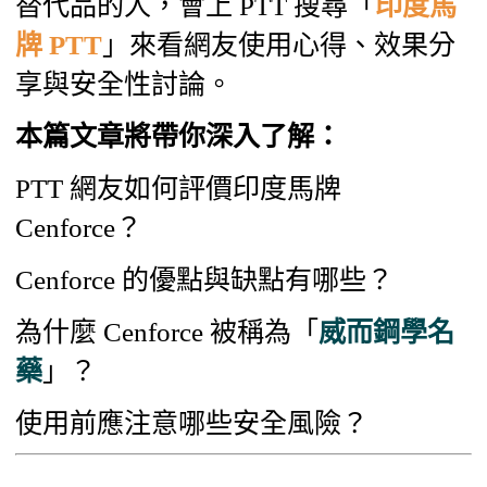
替代品的人，會上 PTT 搜尋「
印度馬
牌 PTT
」來看網友使用心得、效果分
享與安全性討論。
本篇文章將帶你深入了解：
PTT 網友如何評價印度馬牌
Cenforce？
Cenforce 的優點與缺點有哪些？
為什麼 Cenforce 被稱為「
威而鋼學名
藥
」？
使用前應注意哪些安全風險？