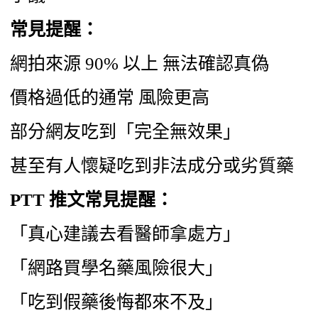
常見提醒：
網拍來源 90% 以上 無法確認真偽
價格過低的通常 風險更高
部分網友吃到「完全無效果」
甚至有人懷疑吃到非法成分或劣質藥
PTT 推文常見提醒：
「真心建議去看醫師拿處方」
「網路買學名藥風險很大」
「吃到假藥後悔都來不及」