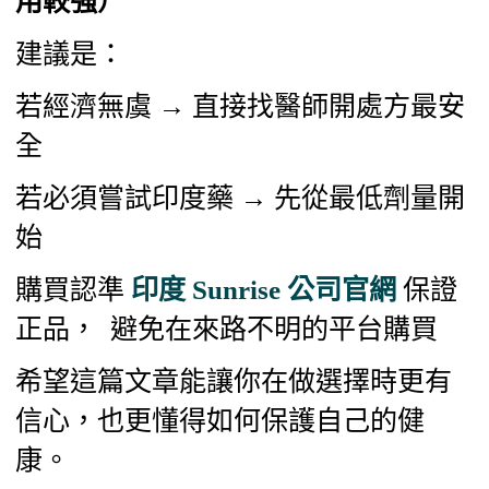
用較強）
建議是：
若經濟無虞 → 直接找醫師開處方最安
全
若必須嘗試印度藥 → 先從最低劑量開
始
購買認準
印度 Sunrise 公司官網
保證
正品， 避免在來路不明的平台購買
希望這篇文章能讓你在做選擇時更有
信心，也更懂得如何保護自己的健
康。