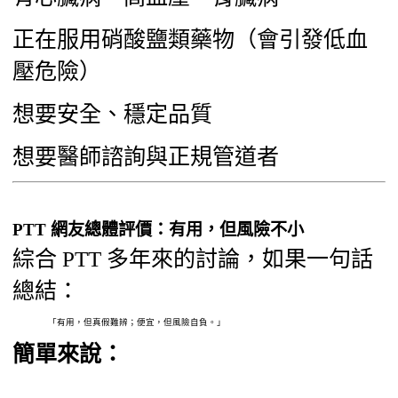
正在服用硝酸鹽類藥物（會引發低血
壓危險）
想要安全、穩定品質
想要醫師諮詢與正規管道者
PTT 網友總體評價：有用，但風險不小
綜合 PTT 多年來的討論，如果一句話
總結：
「有用，但真假難辨；便宜，但風險自負。」
簡單來說：