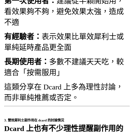
第一次使用者：
建議從半顆開始用，
看效果夠不夠，避免效果太強，造成
不適
有經驗者：
表示效果比單效犀利士或
單純延時產品更全面
長期使用者：
多數不建議天天吃，較
適合「按需服用」
這類分享在 Dcard 上多為理性討論，
而非單純推薦或否定。
3.
雙效犀利士副作用
在 dcard 的討論情況
Dcard 上也有不少理性提醒副作用的