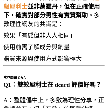
級犀利士
並非萬靈丹，但在正確使用
下，確實對部分男性有實質幫助
。多
數理性網友的共識是：
效果「有感但非人人相同」
使用前需了解成分與劑量
購買來源與使用方式影響極大
常見問題 Q&A
Q1：雙效犀利士在 dcard 評價好嗎？
A：整體偏中上，多數為理性分享，正