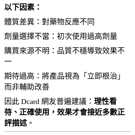
以下因素：
體質差異：對藥物反應不同
劑量選擇不當：初次使用過高劑量
購買來源不明：品質不穩導致效果不
一
期待過高：將產品視為「立即根治」
而非輔助改善
因此 Dcard 網友普遍建議：
理性看
待、正確使用，效果才會接近多數正
評描述
。