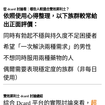
從 dcard 討論看：哪些人較適合雙效犀利士？
依照使用心得整理，以下族群較常給
出正面評價：
同時有勃起不穩與持久度不足困擾者
希望「一次解決兩種需求」的男性
不想同時服用兩種藥物的人
偶爾需要表現穩定度的族群（非每日
使用）
雙效犀利士 dcard 討論總結
綜合 Dcard 平台的實際討論來看，
超