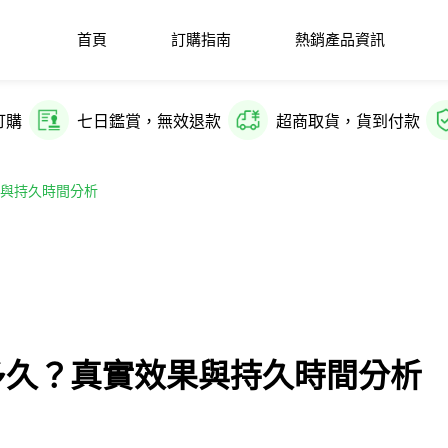
首頁
訂購指南
熱銷產品資訊
訂購
七日鑑賞，無效退款
超商取貨，貨到付款
果與持久時間分析
時多久？真實效果與持久時間分析