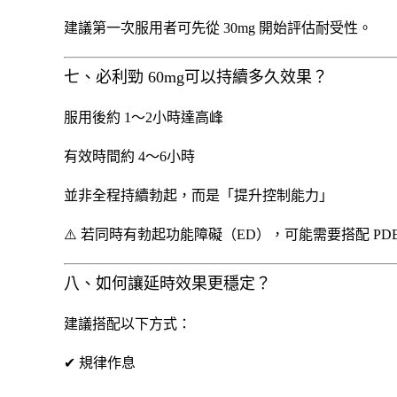
建議第一次服用者可先從 30mg 開始評估耐受性。
七、必利勁 60mg可以持續多久效果？
服用後約 1～2小時達高峰
有效時間約 4～6小時
並非全程持續勃起，而是「提升控制能力」
⚠️ 若同時有勃起功能障礙（ED），可能需要搭配 P
八、如何讓延時效果更穩定？
建議搭配以下方式：
✔ 規律作息