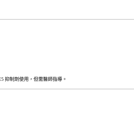
DE5 抑制劑使用，但需醫師指導。